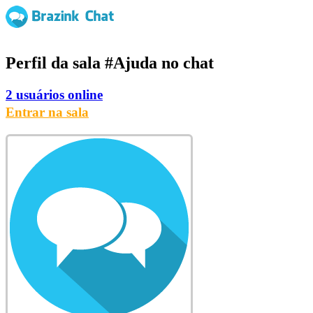
Perfil da sala
#Ajuda
no chat
2 usuários online
Entrar na sala