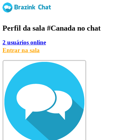
Perfil da sala
#Canada
no chat
2 usuários online
Entrar na sala