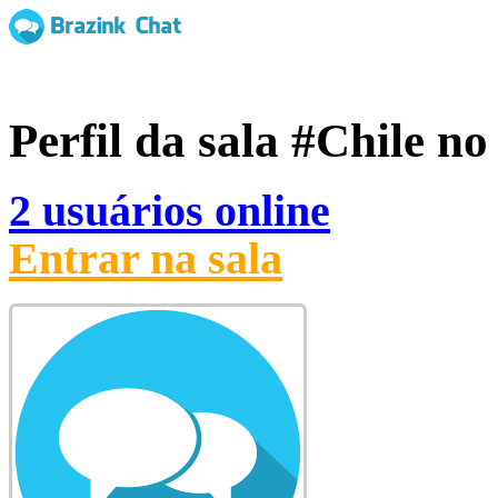
Perfil da sala
#Chile
no 
2 usuários online
Entrar na sala