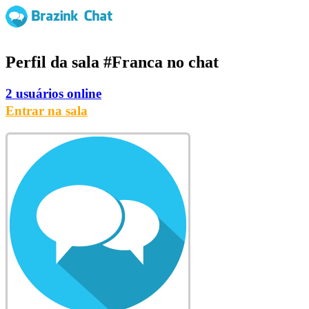
Perfil da sala
#Franca
no chat
2 usuários online
Entrar na sala