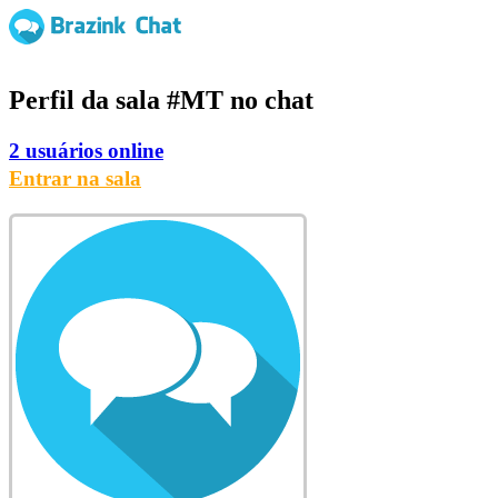
Perfil da sala
#MT
no chat
2 usuários online
Entrar na sala