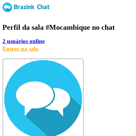
Perfil da sala
#Mocambique
no chat
2 usuários online
Entrar na sala