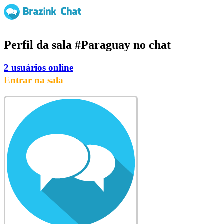
Perfil da sala
#Paraguay
no chat
2 usuários online
Entrar na sala