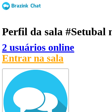
Perfil da sala
#Setubal
n
2 usuários online
Entrar na sala