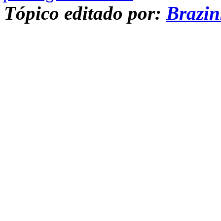
Tópico editado por:
Brazi