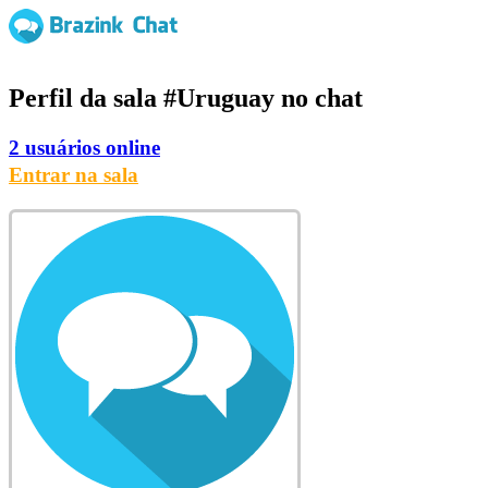
Perfil da sala
#Uruguay
no chat
2 usuários online
Entrar na sala