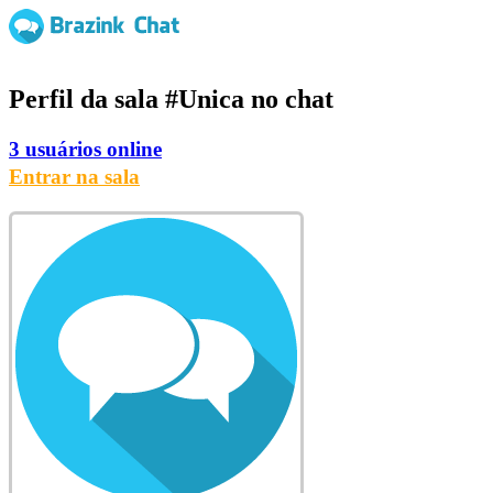
Perfil da sala
#Unica
no chat
3 usuários online
Entrar na sala